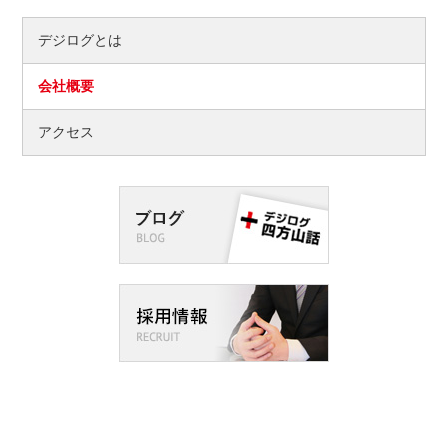
デジログとは
会社概要
アクセス